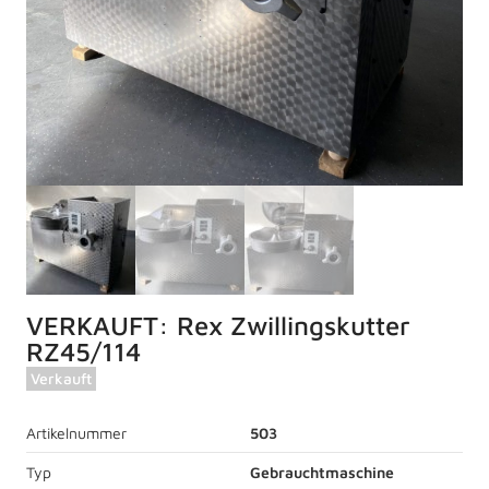
VERKAUFT: Rex Zwillingskutter
RZ45/114
Verkauft
Artikelnummer
503
Typ
Gebrauchtmaschine