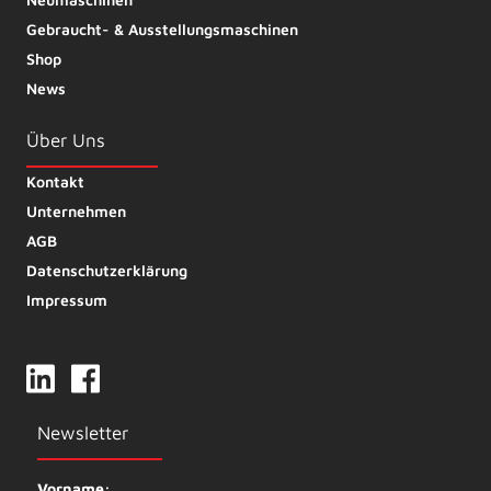
Gebraucht- & Ausstellungsmaschinen
Shop
News
Über Uns
Kontakt
Unternehmen
AGB
Datenschutzerklärung
Impressum
Newsletter
Vorname: