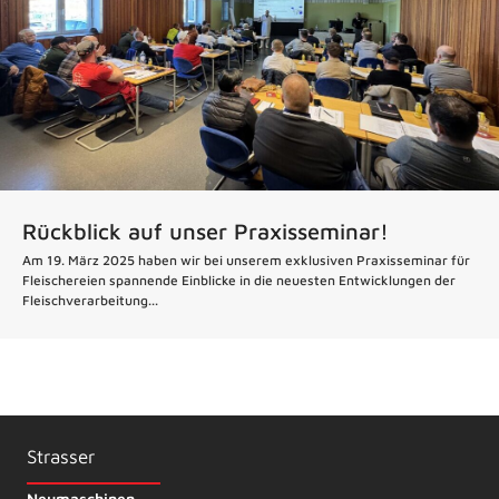
Rückblick auf unser Praxisseminar!
Am 19. März 2025 haben wir bei unserem exklusiven Praxisseminar für
Fleischereien spannende Einblicke in die neuesten Entwicklungen der
Fleischverarbeitung...
Strasser
Neumaschinen