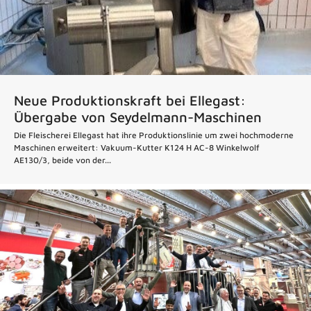
Neue Produktionskraft bei Ellegast:
Übergabe von Seydelmann-Maschinen
Die Fleischerei Ellegast hat ihre Produktionslinie um zwei hochmoderne
Maschinen erweitert: Vakuum-Kutter K124 H AC-8 Winkelwolf
AE130/3, beide von der...