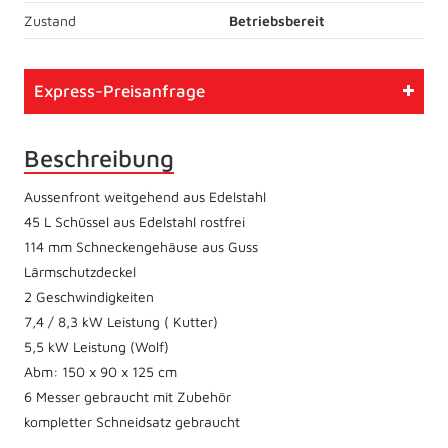
Zustand
Betriebsbereit
Express-Preisanfrage
Beschreibung
Aussenfront weitgehend aus Edelstahl
45 L Schüssel aus Edelstahl rostfrei
114 mm Schneckengehäuse aus Guss
Lärmschutzdeckel
2 Geschwindigkeiten
7,4 / 8,3 kW Leistung ( Kutter)
5,5 kW Leistung (Wolf)
Abm: 150 x 90 x 125 cm
6 Messer gebraucht mit Zubehör
kompletter Schneidsatz gebraucht