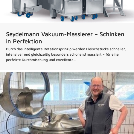
Seydelmann Vakuum-Massierer – Schinken
in Perfektion
Durch das intelligente Rotationsprinzip werden Fleischstücke schneller,
intensiver und gleichzeitig besonders schonend massiert – für eine
perfekte Durchmischung und exzellente...