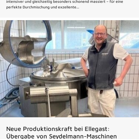
intensiver und gleichzeitig besonders schonend massiert – für eine
perfekte Durchmischung und exzellente...
Neue Produktionskraft bei Ellegast:
Übergabe von Seydelmann-Maschinen