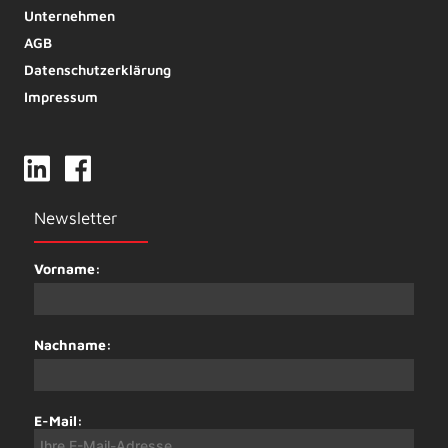
Unternehmen
AGB
Datenschutzerklärung
Impressum
Newsletter
Vorname:
Nachname:
E-Mail: