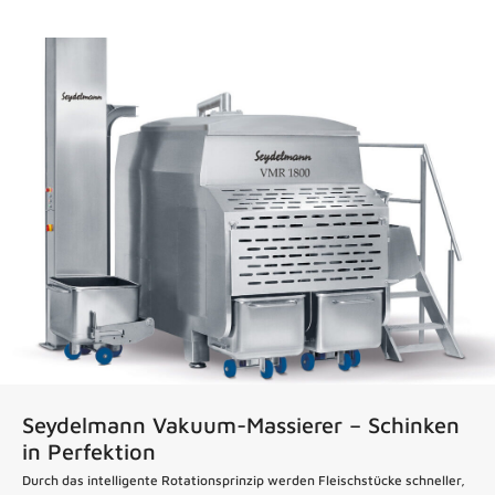
News
Seydelmann Vakuum-Massierer – Schinken
in Perfektion
Durch das intelligente Rotationsprinzip werden Fleischstücke schneller,