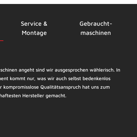
Service &
Gebraucht­
Montage
maschinen
schinen angeht sind wir ausgesprochen wählerisch. In
ent kommt nur, was wir auch selbst bedenkenlos
r kompromisslose Qualitätsanspruch hat uns zum
haftesten Hersteller gemacht.