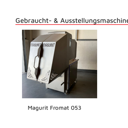
Gebraucht- & Ausstellungsmaschin
Magurit Fromat 053