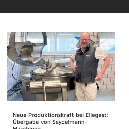
Neue Produktionskraft bei Ellegast:
Übergabe von Seydelmann-
Maschinen