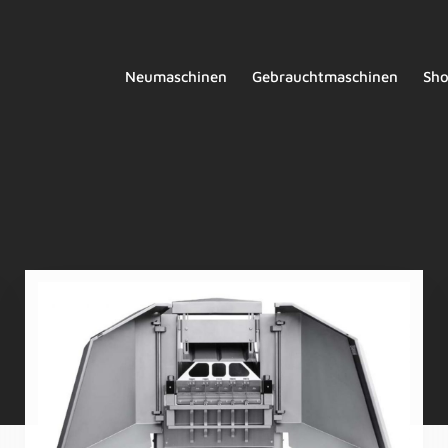
Neumaschinen
Gebrauchtmaschinen
Sh