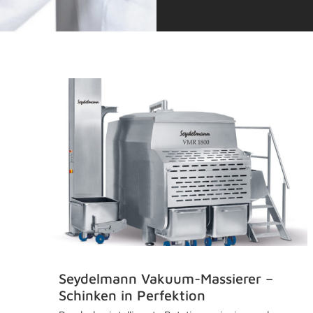
!
Seydelmann Vakuum-Massierer –
Schinken in Perfektion