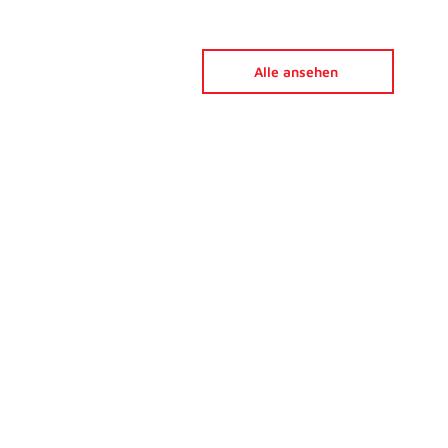
Alle ansehen