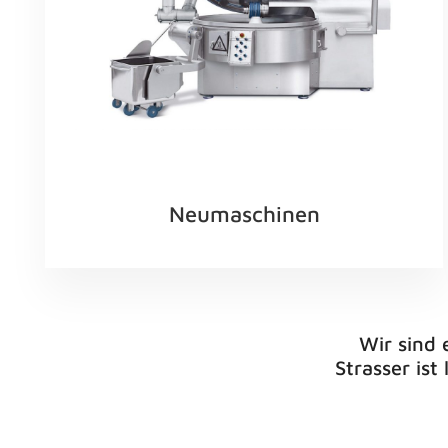
Neumaschinen
Wir sind 
Strasser is