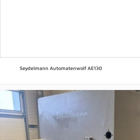
Seydelmann Automatenwolf AE130