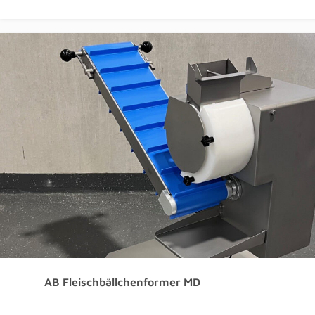
AB Fleischbällchenformer MD