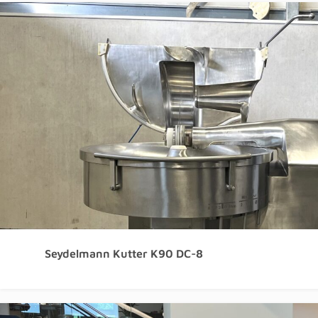
Seydelmann Kutter K90 DC-8