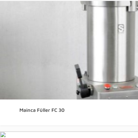
Mainca Füller FC 30