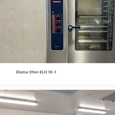
Eloma Ofen ELH 10-1