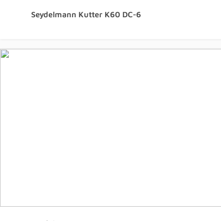
Seydelmann Kutter K60 DC-6