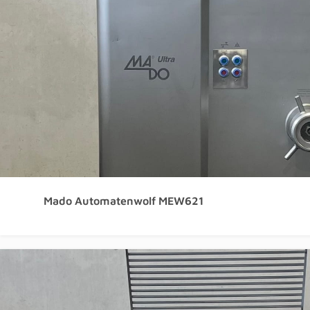
Mado Automatenwolf MEW621