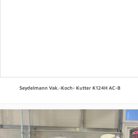
Seydelmann Vak.-Koch- Kutter K124H AC-8