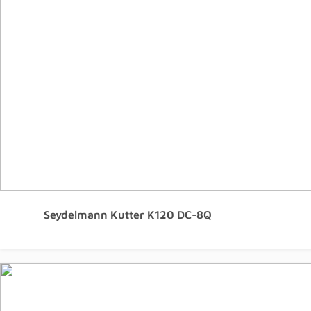
Seydelmann Kutter K120 DC-8Q