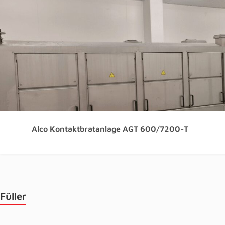
Alco Kontaktbratanlage AGT 600/7200-T
Füller