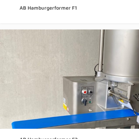
AB Hamburgerformer F1