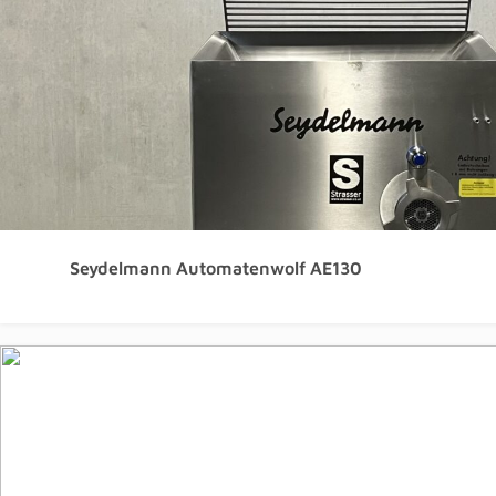
Seydelmann Automatenwolf AE130