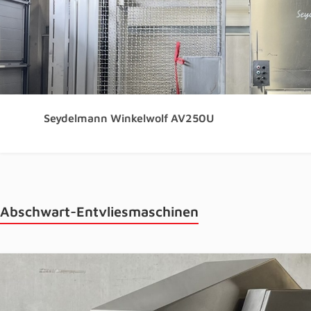
Seydelmann Winkelwolf AV250U
Abschwart-Entvliesmaschinen