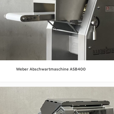
Weber Abschwartmaschine ASB400