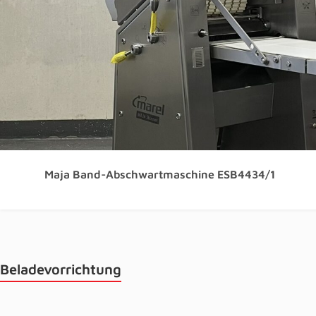
Maja Band-Abschwartmaschine ESB4434/1
Beladevorrichtung