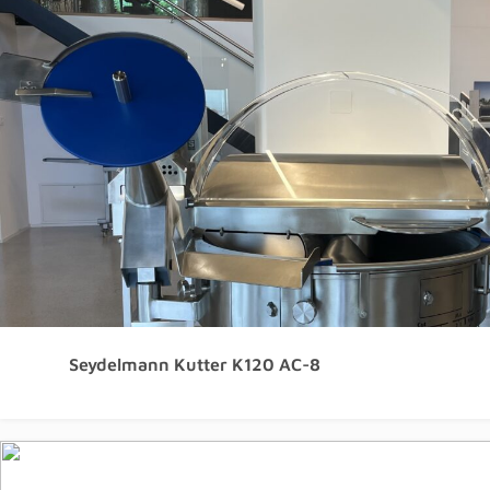
Seydelmann Kutter K120 AC-8