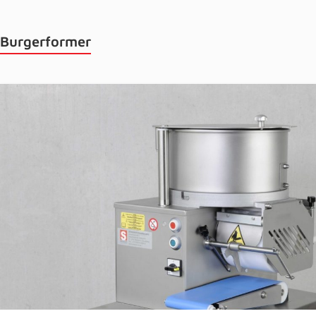
Burgerformer