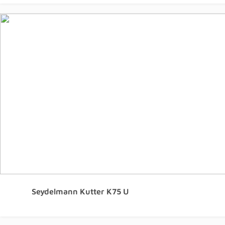
Seydelmann Kutter K75 U