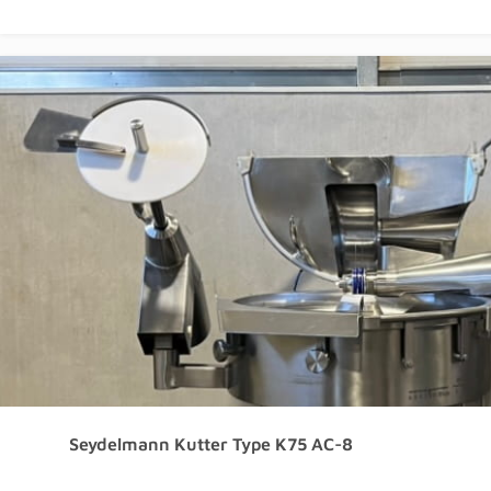
Seydelmann Kutter Type K75 AC-8