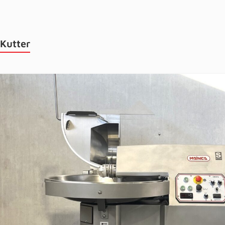
Kutter