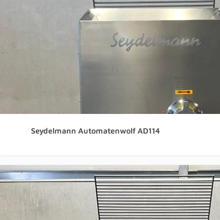
Seydelmann Automatenwolf AD114